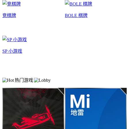
竞棋牌
BOLE 棋牌
SP 小游戏
热门游戏