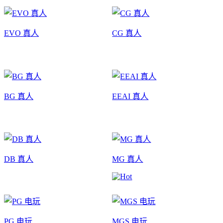
EVO 真人
CG 真人
BG 真人
EEAI 真人
DB 真人
MG 真人
PG 电玩
MGS 电玩