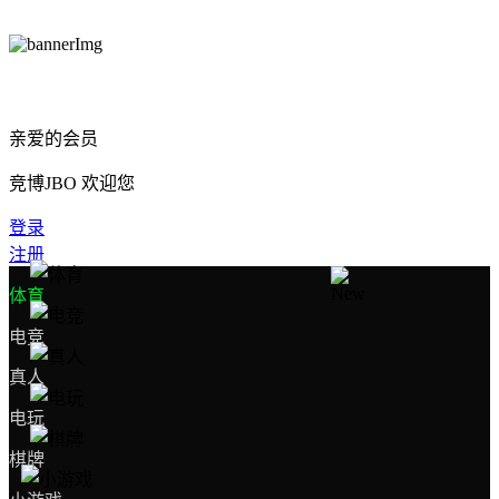
亲爱的会员
竞博JBO 欢迎您
登录
注册
体育
电竞
真人
电玩
棋牌